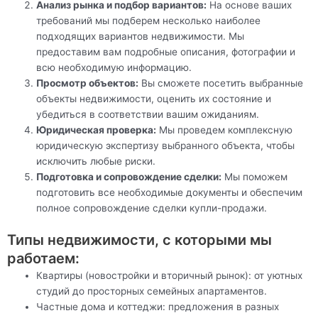
Анализ рынка и подбор вариантов:
На основе ваших
требований мы подберем несколько наиболее
подходящих вариантов недвижимости. Мы
предоставим вам подробные описания, фотографии и
всю необходимую информацию.
Просмотр объектов:
Вы сможете посетить выбранные
объекты недвижимости, оценить их состояние и
убедиться в соответствии вашим ожиданиям.
Юридическая проверка:
Мы проведем комплексную
юридическую экспертизу выбранного объекта, чтобы
исключить любые риски.
Подготовка и сопровождение сделки:
Мы поможем
подготовить все необходимые документы и обеспечим
полное сопровождение сделки купли-продажи.
Типы недвижимости, с которыми мы
работаем:
Квартиры (новостройки и вторичный рынок): от уютных
студий до просторных семейных апартаментов.
Частные дома и коттеджи: предложения в разных