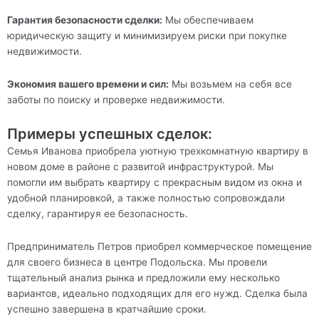
Гарантия безопасности сделки:
Мы обеспечиваем
юридическую защиту и минимизируем риски при покупке
недвижимости.
Экономия вашего времени и сил:
Мы возьмем на себя все
заботы по поиску и проверке недвижимости.
Примеры успешных сделок:
Семья Иванова приобрела уютную трехкомнатную квартиру в
новом доме в районе с развитой инфраструктурой. Мы
помогли им выбрать квартиру с прекрасным видом из окна и
удобной планировкой, а также полностью сопровождали
сделку, гарантируя ее безопасность.
Предприниматель Петров приобрел коммерческое помещение
для своего бизнеса в центре Подольска. Мы провели
тщательный анализ рынка и предложили ему несколько
вариантов, идеально подходящих для его нужд. Сделка была
успешно завершена в кратчайшие сроки.