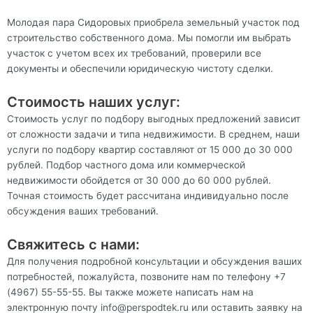
Молодая пара Сидоровых приобрела земельный участок под
строительство собственного дома. Мы помогли им выбрать
участок с учетом всех их требований, проверили все
документы и обеспечили юридическую чистоту сделки.
Стоимость наших услуг:
Стоимость услуг по подбору выгодных предложений зависит
от сложности задачи и типа недвижимости. В среднем, наши
услуги по подбору квартир составляют от 15 000 до 30 000
рублей. Подбор частного дома или коммерческой
недвижимости обойдется от 30 000 до 60 000 рублей.
Точная стоимость будет рассчитана индивидуально после
обсуждения ваших требований.
Свяжитесь с нами:
Для получения подробной консультации и обсуждения ваших
потребностей, пожалуйста, позвоните нам по телефону +7
(4967) 55-55-55. Вы также можете написать нам на
электронную почту info@perspodtek.ru или оставить заявку на