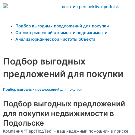
Перейти
к
содержимому
Main
Подбор выгодных предложений для покупки
Menu
Оценка рыночной стоимости недвижимости
Анализ юридической чистоты объекта
Подбор выгодных
предложений для покупки
Подбор выгодных предложений для покупки
Подбор выгодных предложений
для покупки недвижимости в
Подольске
Компания “ПерсПодТек” – ваш надежный помощник в поиске