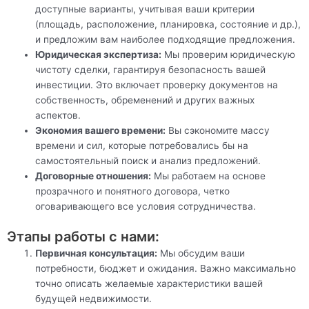
доступные варианты, учитывая ваши критерии
(площадь, расположение, планировка, состояние и др.),
и предложим вам наиболее подходящие предложения.
Юридическая экспертиза:
Мы проверим юридическую
чистоту сделки, гарантируя безопасность вашей
инвестиции. Это включает проверку документов на
собственность, обременений и других важных
аспектов.
Экономия вашего времени:
Вы сэкономите массу
времени и сил, которые потребовались бы на
самостоятельный поиск и анализ предложений.
Договорные отношения:
Мы работаем на основе
прозрачного и понятного договора, четко
оговаривающего все условия сотрудничества.
Этапы работы с нами:
Первичная консультация:
Мы обсудим ваши
потребности, бюджет и ожидания. Важно максимально
точно описать желаемые характеристики вашей
будущей недвижимости.