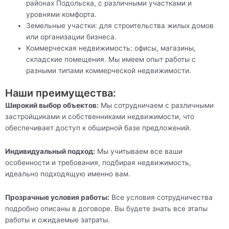
районах Подольска, с различными участками и
уровнями комфорта.
Земельные участки: для строительства жилых домов
или организации бизнеса.
Коммерческая недвижимость: офисы, магазины,
складские помещения. Мы имеем опыт работы с
разными типами коммерческой недвижимости.
Наши преимущества:
Широкий выбор объектов:
Мы сотрудничаем с различными
застройщиками и собственниками недвижимости, что
обеспечивает доступ к обширной базе предложений.
Индивидуальный подход:
Мы учитываем все ваши
особенности и требования, подбирая недвижимость,
идеально подходящую именно вам.
Прозрачные условия работы:
Все условия сотрудничества
подробно описаны в договоре. Вы будете знать все этапы
работы и ожидаемые затраты.