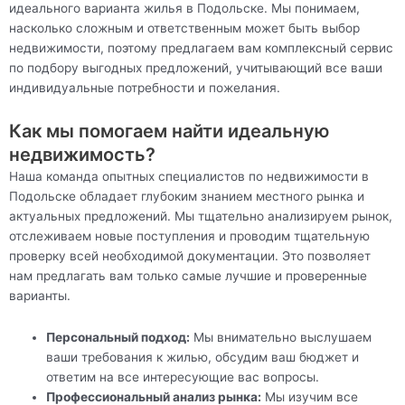
идеального варианта жилья в Подольске. Мы понимаем,
насколько сложным и ответственным может быть выбор
недвижимости, поэтому предлагаем вам комплексный сервис
по подбору выгодных предложений, учитывающий все ваши
индивидуальные потребности и пожелания.
Как мы помогаем найти идеальную
недвижимость?
Наша команда опытных специалистов по недвижимости в
Подольске обладает глубоким знанием местного рынка и
актуальных предложений. Мы тщательно анализируем рынок,
отслеживаем новые поступления и проводим тщательную
проверку всей необходимой документации. Это позволяет
нам предлагать вам только самые лучшие и проверенные
варианты.
Персональный подход:
Мы внимательно выслушаем
ваши требования к жилью, обсудим ваш бюджет и
ответим на все интересующие вас вопросы.
Профессиональный анализ рынка:
Мы изучим все