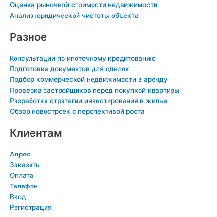
Оценка рыночной стоимости недвижимости
k
Анализ юридической чистоты объекта
i
Разное
Консультации по ипотечному кредитованию
Подготовка документов для сделок
Подбор коммерческой недвижимости в аренду
Проверка застройщиков перед покупкой квартиры
Разработка стратегии инвестирования в жилье
Обзор новостроек с перспективой роста
Клиентам
Адрес
Заказать
Оплата
Телефон
Вход
Регистрация